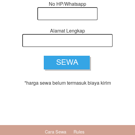
No HP/Whatsapp
Alamat Lengkap
*harga sewa belum termasuk biaya kirim
Cara Sewa
Rules