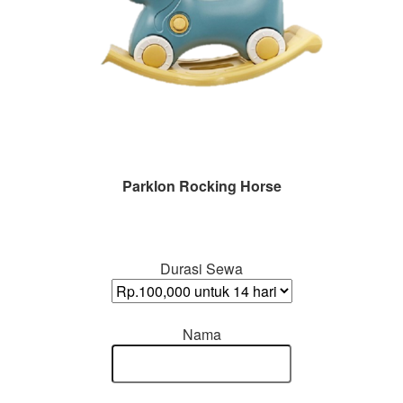
Parklon Rocking Horse
Durasi Sewa
Nama