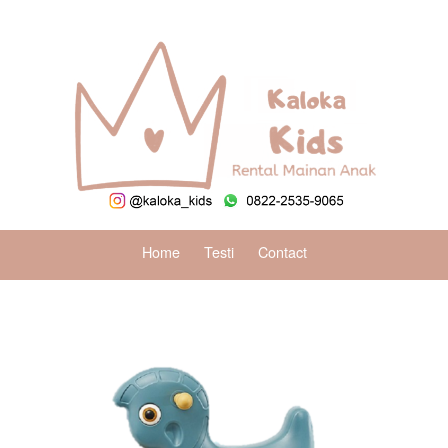
Home
Testi
Contact